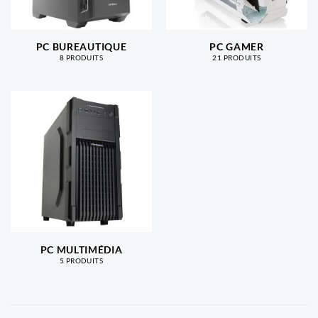
PC BUREAUTIQUE
PC GAMER
8 PRODUITS
21 PRODUITS
PC MULTIMÉDIA
5 PRODUITS