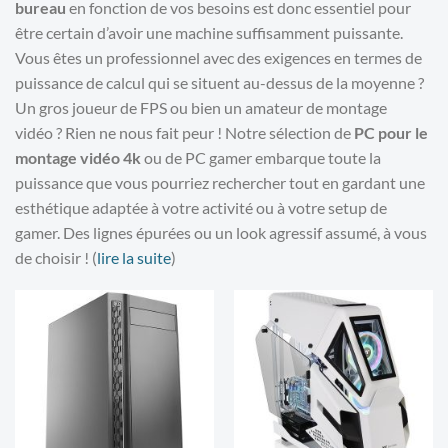
bureau
en fonction de vos besoins est donc essentiel pour
être certain d’avoir une machine suffisamment puissante.
Vous êtes un professionnel avec des exigences en termes de
puissance de calcul qui se situent au-dessus de la moyenne ?
Un gros joueur de FPS ou bien un amateur de montage
vidéo ? Rien ne nous fait peur ! Notre sélection de
PC pour le
montage vidéo 4k
ou de PC gamer embarque toute la
puissance que vous pourriez rechercher tout en gardant une
esthétique adaptée à votre activité ou à votre setup de
gamer. Des lignes épurées ou un look agressif assumé, à vous
de choisir ! (
lire la suite
)