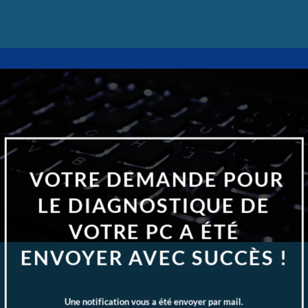
Passer
au
contenu
VOTRE DEMANDE POUR
LE DIAGNOSTIQUE DE
VOTRE PC A ÉTÉ
ENVOYER AVEC SUCCÈS !
Une notification vous a été envoyer par mail.