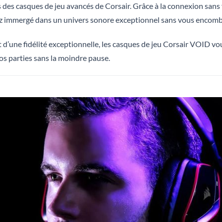
s des casques de jeu avancés de Corsair. Grâce à la connexion sans
ez immergé dans un univers sonore exceptionnel sans vous encombr
t d’une fidélité exceptionnelle, les casques de jeu Corsair VOID
s parties sans la moindre pause.