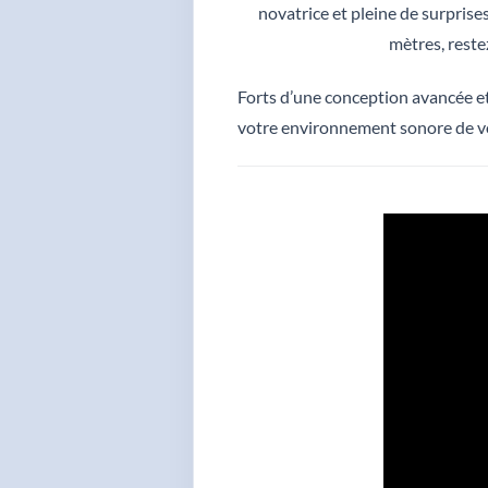
novatrice et pleine de surprise
mètres, rest
Forts d’une conception avancée e
votre environnement sonore de vo