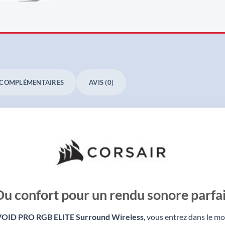
 COMPLÉMENTAIRES
AVIS (0)
Du confort pour un rendu sonore parfai
VOID PRO RGB ELITE Surround Wireless
, vous entrez dans le m