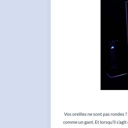
Vos oreilles ne sont pas rondes ?
comme un gant. Et lorsqu’il s’agi