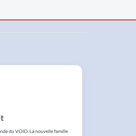
t
onde du VOID. La nouvelle famille