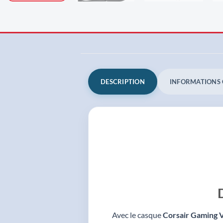
DESCRIPTION
INFORMATIONS
Avec le casque
Corsair Gaming 