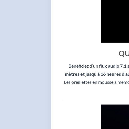
QU
Bénéficiez d’un
flux audio 7.1
s
mètres et jusqu’à 16 heures d’
Les oreillettes en mousse à mémoi