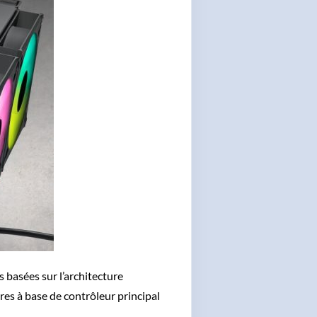
 basées sur l’architecture
res à base de contrôleur principal