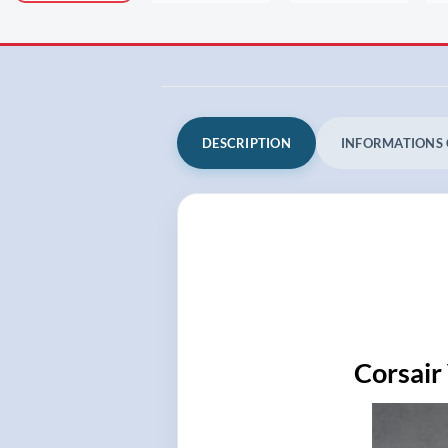
DESCRIPTION
INFORMATIONS
Corsair