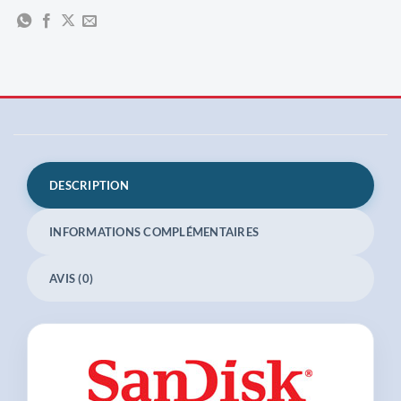
DESCRIPTION
INFORMATIONS COMPLÉMENTAIRES
AVIS (0)