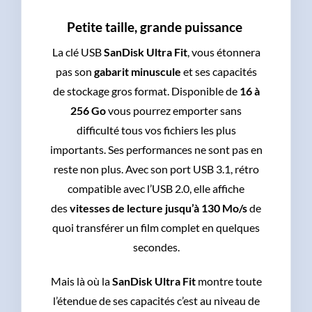
Petite taille, grande puissance
La clé USB
SanDisk Ultra Fit
, vous étonnera
pas son
gabarit minuscule
et ses capacités
de stockage gros format. Disponible de
16 à
256 Go
vous pourrez emporter sans
difficulté tous vos fichiers les plus
importants. Ses performances ne sont pas en
reste non plus. Avec son port USB 3.1, rétro
compatible avec l’USB 2.0, elle affiche
des
vitesses de lecture
jusqu’à
130 Mo/s
de
quoi transférer un film complet en quelques
secondes.
Mais là où la
SanDisk Ultra Fit
montre toute
l’étendue de ses capacités c’est au niveau de