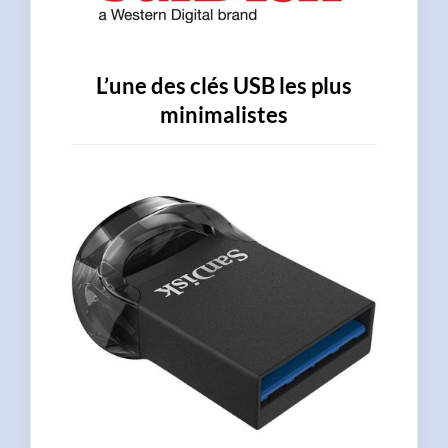
L’une des clés USB les plus
minimalistes