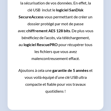
la sécurisation de vos données.
En effet, la
clé USB inclut le
logiciel SanDisk
SecureAccess
vous permettant de créer un
dossier protégé par mot de passe
avec
chiffrement AES 128 bits
. De plus vous
bénéficiez de l’accès, via téléchargement,
au
logiciel RescuePRO
pour récupérer tous
les fichiers que vous avez
malencontreusement effacé.
Ajoutons à cela une
garantie de 5 années
et
vous voilà équipé d’une clé USB ultra
compacte et fiable pour vos travaux
quotidiens !