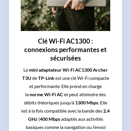
Clé Wi-Fi AC1300 :
connexions performantes et
sécurisées
Le
mini adaptateur Wi-Fi AC1300 Archer
T3U
de
TP-Link
est une clé Wi-Fi compacte
et performante. Elle prend en charge
la
norme Wi-Fi AC
et peut atteindre des
débits théoriques jusqu’à
1300 Mbps
. Elle
est à la fois compatible avec la bande des
2,4
GHz
(
400 Mbps
adaptés aux activités
basiques comme la navigation ou l’envoi