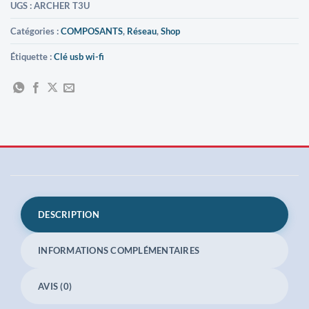
UGS :
ARCHER T3U
Catégories :
COMPOSANTS
,
Réseau
,
Shop
Étiquette :
Clé usb wi-fi
DESCRIPTION
INFORMATIONS COMPLÉMENTAIRES
AVIS (0)