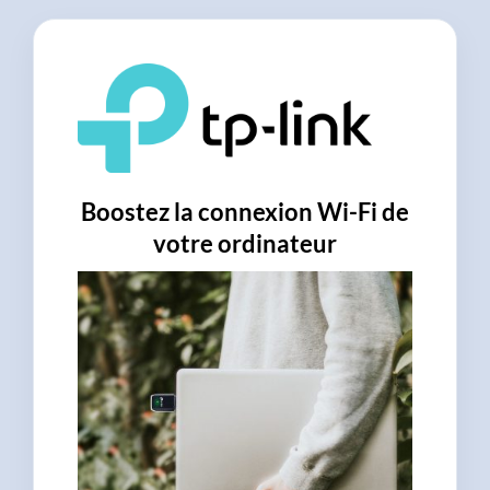
Boostez la connexion Wi-Fi de
votre ordinateur