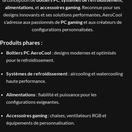
alimentations
, et
accessoires gaming
. Reconnue pour ses
designs innovants et ses solutions performantes, AeroCool
s’adresse aux passionnés de
PC gaming
et aux créateurs de
configurations personnalisées.
Produits phares :
Boîtiers PC AeroCool
: designs modernes et optimisés
pour le refroidissement.
Systèmes de refroidissement
: aircooling et watercooling
haute performance.
Alimentations
: fiabilité et puissance pour les
configurations exigeantes.
Accessoires gaming
: chaises, ventilateurs RGB et
équipements de personnalisation.