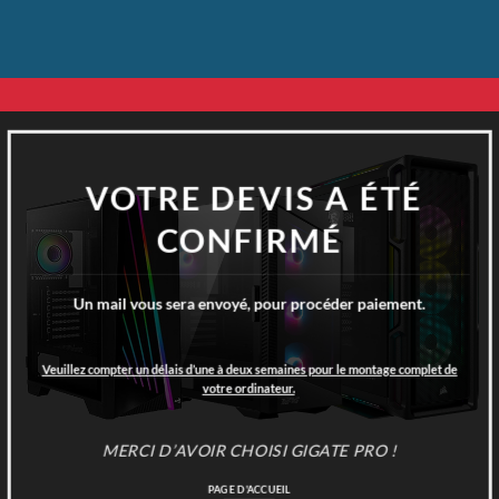
Passer
au
contenu
VOTRE DEVIS A ÉTÉ
CONFIRMÉ
Un mail vous sera envoyé, pour procéder paiement.
Veuillez compter un délais d’une à deux semaines pour le montage complet de
votre ordinateur.
MERCI D’AVOIR CHOISI GIGATE PRO !
PAGE D'ACCUEIL