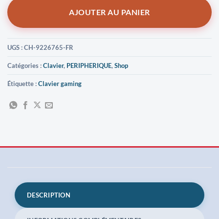
AJOUTER AU PANIER
UGS :
CH-9226765-FR
Catégories :
Clavier
,
PERIPHERIQUE
,
Shop
Étiquette :
Clavier gaming
DESCRIPTION