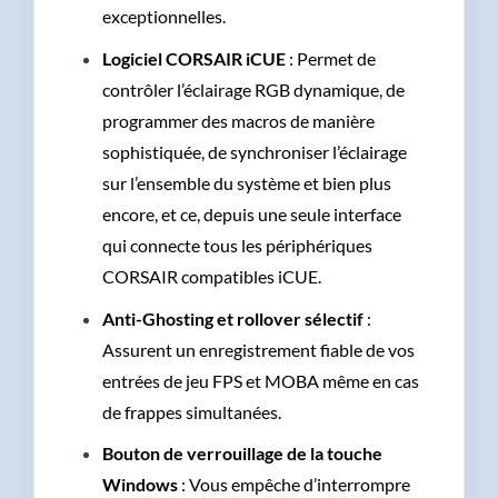
exceptionnelles.
Logiciel CORSAIR iCUE
: Permet de
contrôler l’éclairage RGB dynamique, de
programmer des macros de manière
sophistiquée, de synchroniser l’éclairage
sur l’ensemble du système et bien plus
encore, et ce, depuis une seule interface
qui connecte tous les périphériques
CORSAIR compatibles iCUE.
Anti-Ghosting et rollover sélectif
:
Assurent un enregistrement fiable de vos
entrées de jeu FPS et MOBA même en cas
de frappes simultanées.
Bouton de verrouillage de la touche
Windows
: Vous empêche d’interrompre