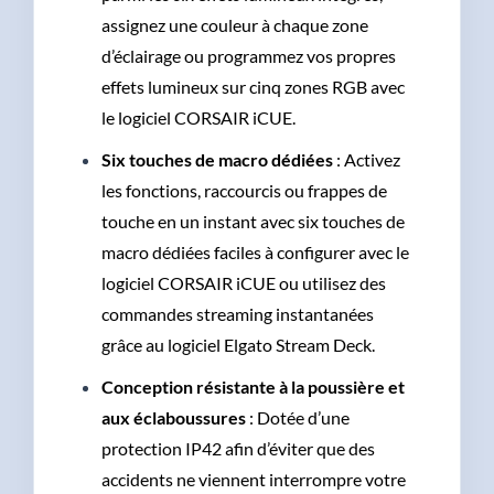
assignez une couleur à chaque zone
d’éclairage ou programmez vos propres
effets lumineux sur cinq zones RGB avec
le logiciel CORSAIR iCUE.
Six touches de macro dédiées
: Activez
les fonctions, raccourcis ou frappes de
touche en un instant avec six touches de
macro dédiées faciles à configurer avec le
logiciel CORSAIR iCUE ou utilisez des
commandes streaming instantanées
grâce au logiciel Elgato Stream Deck.
Conception résistante à la poussière et
aux éclaboussures
: Dotée d’une
protection IP42 afin d’éviter que des
accidents ne viennent interrompre votre