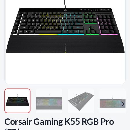
D'ENVIES
Corsair Gaming K55 RGB Pro