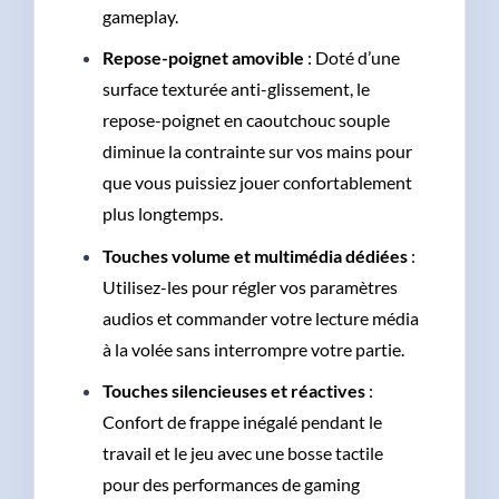
gameplay.
Repose-poignet amovible
: Doté d’une
surface texturée anti-glissement, le
repose-poignet en caoutchouc souple
diminue la contrainte sur vos mains pour
que vous puissiez jouer confortablement
plus longtemps.
Touches volume et multimédia dédiées
:
Utilisez-les pour régler vos paramètres
audios et commander votre lecture média
à la volée sans interrompre votre partie.
Touches silencieuses et réactives
:
Confort de frappe inégalé pendant le
travail et le jeu avec une bosse tactile
pour des performances de gaming