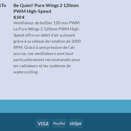
1To
Be Quiet! Pure Wings 2 120mm
PWM High-Speed
8,50
€
Ventilateur de boîtier 120 mm PWM
Le Pure Wings 2 120mm PWM High-
Speed offre un débit d'air puissant
grâce à sa vitesse de rotation de 2000
RPM. Grâce à une pression de l'air
accrue, ces ventilateurs sont tout
particulièrement recommandés pour
les radiateurs et les systèmes de
watercooling.
Visa
PayPal
Stripe