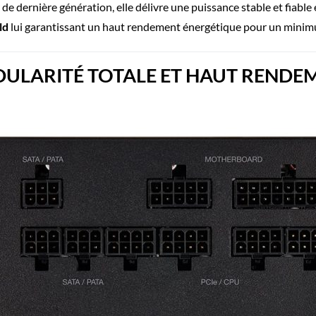
 dernière génération, elle délivre une puissance stable et fiable e
ld
lui garantissant un haut rendement énergétique pour un minim
ULARITÉ TOTALE ET HAUT RENDE