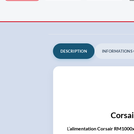
DESCRIPTION
INFORMATIONS
Corsa
L’
alimentation Corsair RM1000