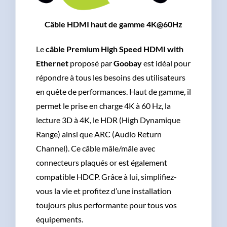
Câble HDMI haut de gamme 4K@60Hz
Le
câble Premium High Speed HDMI with
Ethernet
proposé par
Goobay
est idéal pour
répondre à tous les besoins des utilisateurs
en quête de performances. Haut de gamme, il
permet le prise en charge 4K à 60 Hz, la
lecture 3D à 4K, le HDR (High Dynamique
Range) ainsi que ARC (Audio Return
Channel). Ce câble mâle/mâle avec
connecteurs plaqués or est également
compatible HDCP. Grâce à lui, simplifiez-
vous la vie et profitez d’une installation
toujours plus performante pour tous vos
équipements.