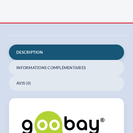
DESCRIPTION
INFORMATIONS COMPLÉMENTAIRES
AVIS (0)