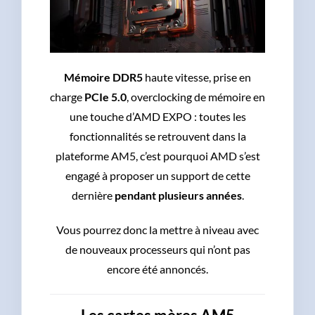
Mémoire DDR5
haute vitesse, prise en
charge
PCIe 5.0
, overclocking de mémoire en
une touche d’AMD EXPO : toutes les
fonctionnalités se retrouvent dans la
plateforme AM5, c’est pourquoi AMD s’est
engagé à proposer un support de cette
dernière
pendant plusieurs années
.
Vous pourrez donc la mettre à niveau avec
de nouveaux processeurs qui n’ont pas
encore été annoncés.