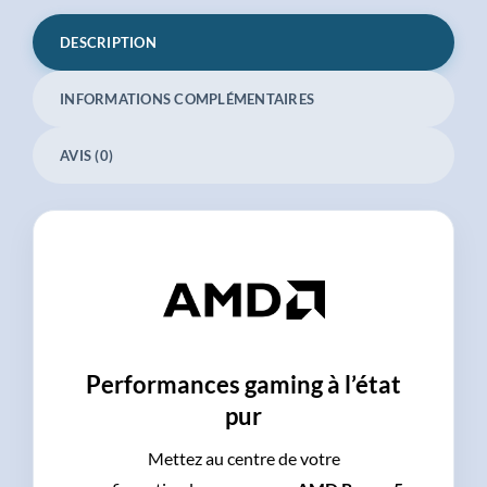
DESCRIPTION
INFORMATIONS COMPLÉMENTAIRES
AVIS (0)
Performances gaming à l’état
pur
Mettez au centre de votre