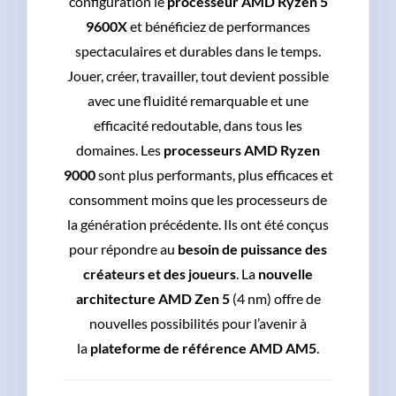
configuration le
processeur AMD Ryzen 5
9600X
et bénéficiez de performances
spectaculaires et durables dans le temps.
Jouer, créer, travailler, tout devient possible
avec une fluidité remarquable et une
efficacité redoutable, dans tous les
domaines. Les
processeurs AMD Ryzen
9000
sont plus performants, plus efficaces et
consomment moins que les processeurs de
la génération précédente. Ils ont été conçus
pour répondre au
besoin de puissance des
créateurs et des joueurs
. La
nouvelle
architecture AMD Zen 5
(4 nm) offre de
nouvelles possibilités pour l’avenir à
la
plateforme de référence AMD AM5
.