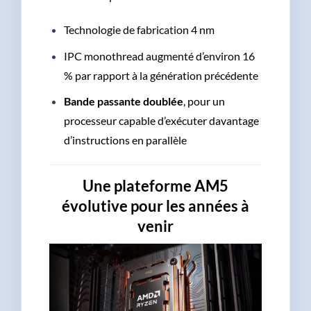
Technologie de fabrication 4 nm
IPC monothread augmenté d’environ 16
% par rapport à la génération précédente
Bande passante doublée
, pour un
processeur capable d’exécuter davantage
d’instructions en parallèle
Une plateforme AM5
évolutive pour les années à
venir