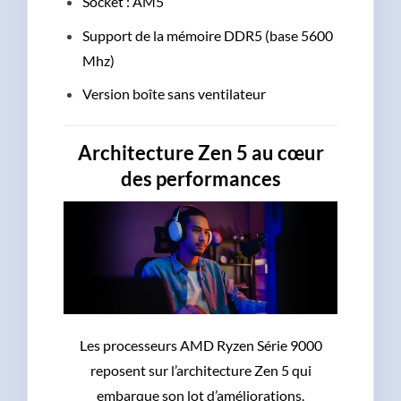
Socket : AM5
Support de la mémoire DDR5 (base 5600
Mhz)
Version boîte sans ventilateur
Architecture Zen 5 au cœur
des performances
Les processeurs AMD Ryzen Série 9000
reposent sur l’architecture Zen 5 qui
embarque son lot d’améliorations.