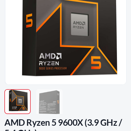
D'ENVIES
AMD Ryzen 5 9600X (3.9 GHz /