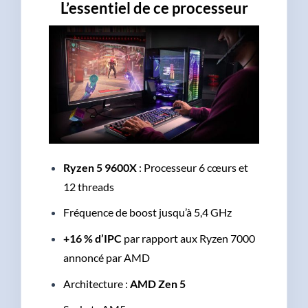
L’essentiel de ce processeur
Ryzen 5 9600X
: Processeur 6 cœurs et
12 threads
Fréquence de boost jusqu’à 5,4 GHz
+16 % d’IPC
par rapport aux Ryzen 7000
annoncé par AMD
Architecture :
AMD Zen 5