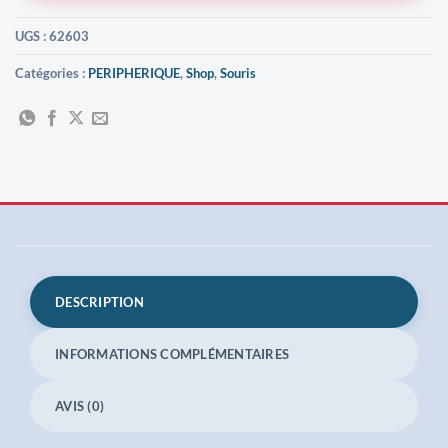
UGS :
62603
Catégories :
PERIPHERIQUE
,
Shop
,
Souris
DESCRIPTION
INFORMATIONS COMPLÉMENTAIRES
AVIS (0)