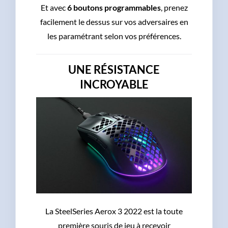
Et avec
6 boutons programmables
, prenez
facilement le dessus sur vos adversaires en
les paramétrant selon vos préférences.
UNE RÉSISTANCE
INCROYABLE
La SteelSeries Aerox 3 2022 est la toute
première souris de jeu à recevoir