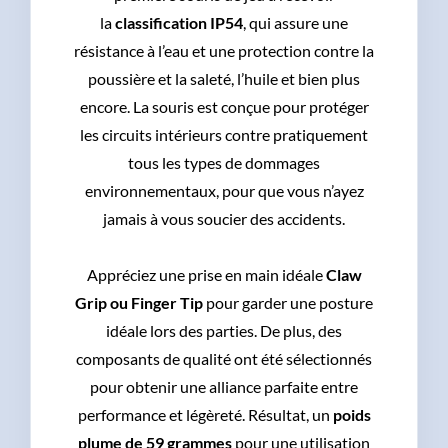
la
classification IP54
, qui assure une
résistance à l’eau et une protection contre la
poussière et la saleté, l’huile et bien plus
encore. La souris est conçue pour protéger
les circuits intérieurs contre pratiquement
tous les types de dommages
environnementaux, pour que vous n’ayez
jamais à vous soucier des accidents.
Appréciez une prise en main idéale
Claw
Grip ou Finger Tip
pour garder une posture
idéale lors des parties. De plus, des
composants de qualité ont été sélectionnés
pour obtenir une alliance parfaite entre
performance et légèreté. Résultat, un
poids
plume de 59 grammes
pour une utilisation