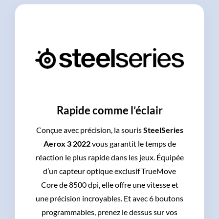
Rapide comme l’éclair
Conçue avec précision, la souris
SteelSeries
Aerox 3 2022
vous garantit le temps de
réaction le plus rapide dans les jeux. Équipée
d’un capteur optique exclusif TrueMove
Core de 8500 dpi, elle offre une vitesse et
une précision incroyables. Et avec 6 boutons
programmables, prenez le dessus sur vos