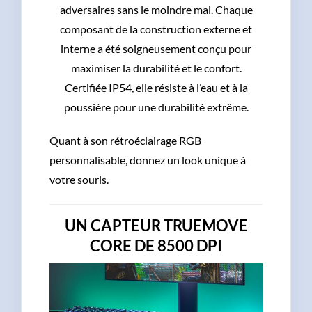
adversaires sans le moindre mal. Chaque
composant de la construction externe et
interne a été soigneusement conçu pour
maximiser la durabilité et le confort.
Certifiée IP54, elle résiste à l’eau et à la
poussière pour une durabilité extrême.
Quant à son rétroéclairage RGB
personnalisable, donnez un look unique à
votre souris.
UN CAPTEUR TRUEMOVE
CORE DE 8500 DPI