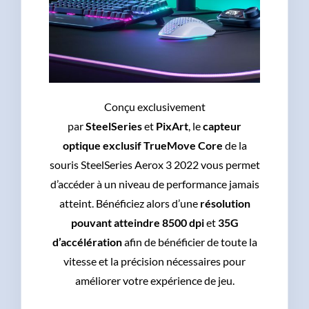
Conçu exclusivement
par
SteelSeries
et
PixArt
, le
capteur
optique exclusif TrueMove Core
de la
souris SteelSeries Aerox 3 2022 vous permet
d’accéder à un niveau de performance jamais
atteint. Bénéficiez alors d’une
résolution
pouvant atteindre 8500 dpi
et
35G
d’accélération
afin de bénéficier de toute la
vitesse et la précision nécessaires pour
améliorer votre expérience de jeu.